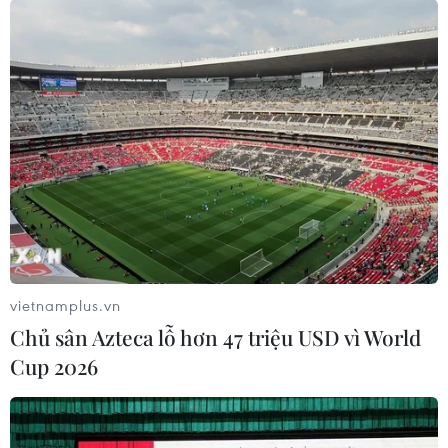
vietnamplus.vn
Chủ sân Azteca lỗ hơn 47 triệu USD vì World
Cup 2026