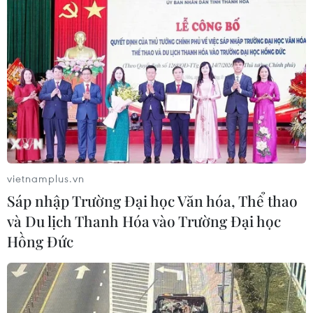
vietnamplus.vn
Sáp nhập Trường Đại học Văn hóa, Thể thao
và Du lịch Thanh Hóa vào Trường Đại học
Hồng Đức