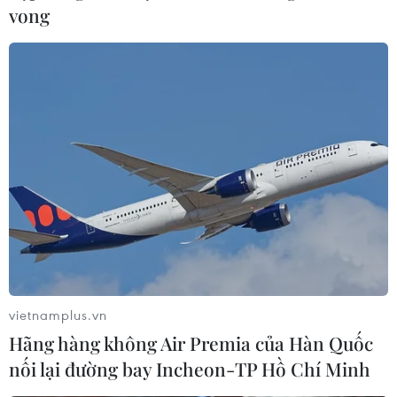
vong
vietnamplus.vn
Hãng hàng không Air Premia của Hàn Quốc
nối lại đường bay Incheon-TP Hồ Chí Minh