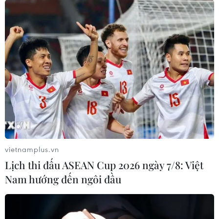
vietnamplus.vn
Lịch thi đấu ASEAN Cup 2026 ngày 7/8: Việt
Nam hướng đến ngôi đầu