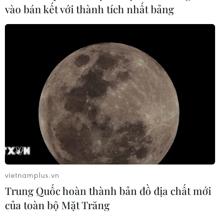
vào bán kết với thành tích nhất bảng
vietnamplus.vn
Trung Quốc hoàn thành bản đồ địa chất mới
của toàn bộ Mặt Trăng