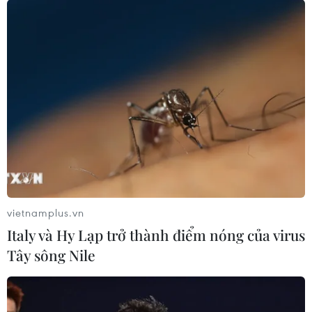
vietnamplus.vn
Italy và Hy Lạp trở thành điểm nóng của virus
Tây sông Nile