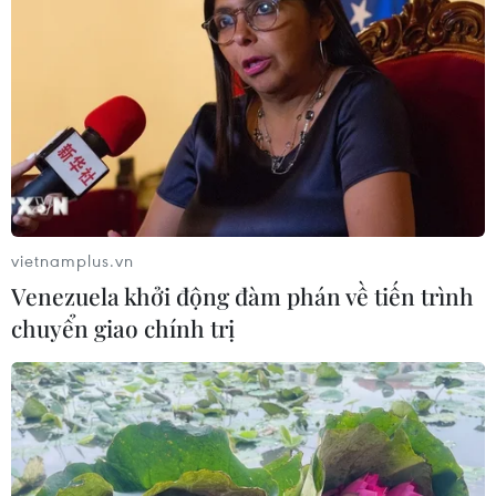
vietnamplus.vn
Venezuela khởi động đàm phán về tiến trình
chuyển giao chính trị