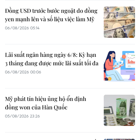
Đồng USD trước bước ngoặt do đồng
yen mạnh lên và số liệu việc làm Mỹ
06/08/2026 05:14
Lãi suất ngân hàng ngày 6/8: Kỳ hạn
3 tháng đang được mức lãi suất tối đa
06/08/2026 00:06
Mỹ phát tín hiệu ủng hộ ổn định
đồng won của Hàn Quốc
05/08/2026 23:26