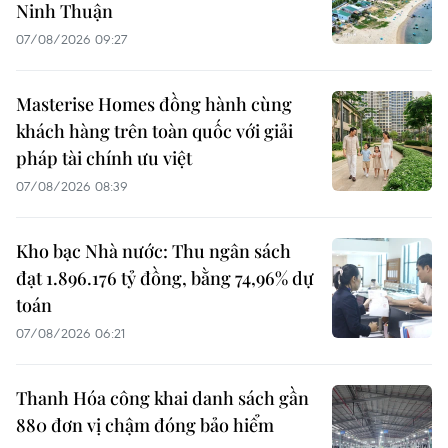
Ninh Thuận
07/08/2026 09:27
Masterise Homes đồng hành cùng
khách hàng trên toàn quốc với giải
pháp tài chính ưu việt
07/08/2026 08:39
Kho bạc Nhà nước: Thu ngân sách
đạt 1.896.176 tỷ đồng, bằng 74,96% dự
toán
07/08/2026 06:21
Thanh Hóa công khai danh sách gần
880 đơn vị chậm đóng bảo hiểm