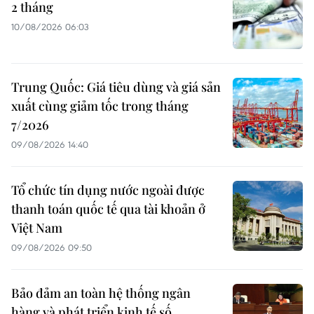
2 tháng
10/08/2026 06:03
Trung Quốc: Giá tiêu dùng và giá sản
xuất cùng giảm tốc trong tháng
7/2026
09/08/2026 14:40
Tổ chức tín dụng nước ngoài được
thanh toán quốc tế qua tài khoản ở
Việt Nam
09/08/2026 09:50
Bảo đảm an toàn hệ thống ngân
hàng và phát triển kinh tế số