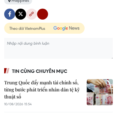
Philippines
Theo dõi VietnamPlus
TIN CÙNG CHUYÊN MỤC
Trung Quốc đẩy mạnh tài chính số,
từng bước phát triển nhân dân tệ kỹ
thuật số
10/08/2026 15:54