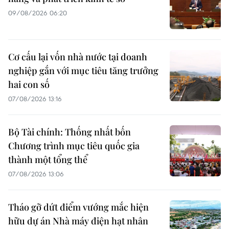
09/08/2026 06:20
Cơ cấu lại vốn nhà nước tại doanh
nghiệp gắn với mục tiêu tăng trưởng
hai con số
07/08/2026 13:16
Bộ Tài chính: Thống nhất bốn
Chương trình mục tiêu quốc gia
thành một tổng thể
07/08/2026 13:06
Tháo gỡ dứt điểm vướng mắc hiện
hữu dự án Nhà máy điện hạt nhân