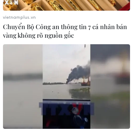
vietnamplus.vn
Chuyển Bộ Công an thông tin 7 cá nhân bán
vàng không rõ nguồn gốc