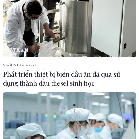
vietnamplus.vn
Phát triển thiết bị biến dầu ăn đã qua sử
dụng thành dầu diesel sinh học