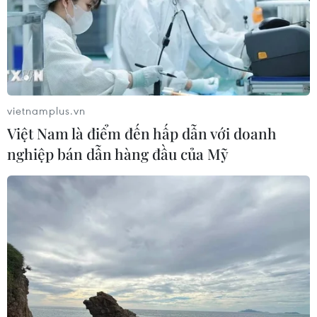
vietnamplus.vn
Việt Nam là điểm đến hấp dẫn với doanh
nghiệp bán dẫn hàng đầu của Mỹ