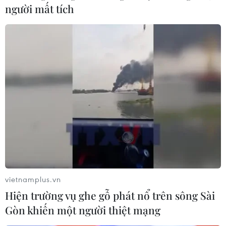
người mất tích
vietnamplus.vn
Hiện trường vụ ghe gỗ phát nổ trên sông Sài
Gòn khiến một người thiệt mạng