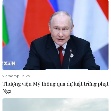
vietnamplus.vn
Thượng viện Mỹ thông qua dự luật trừng phạt
Nga