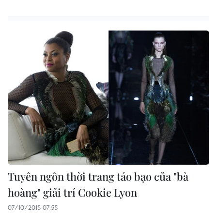
Tuyên ngôn thời trang táo bạo của "bà
hoàng" giải trí Cookie Lyon
07/10/2015 07:55