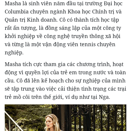
Masha là sinh viên năm đầu tại trường Đại học
Columbia chuyên ngành Khoa học Chính trị và
Quản trị Kinh doanh. Cô có thành tích học tập
rất ấn tượng, là đồng sáng lập của một công ty
khởi nghiệp về công nghệ truyền thông xã hội
và từng là một vận động viên tennis chuyên
nghiệp.
Masha tích cực tham gia các chương trình, hoạt
động vì quyền lợi của trẻ em trong nước và toàn
cầu. Cô đã lên kế hoạch cho sự nghiệp của mình
sẽ tập trung vào việc cải thiện tình trạng các trại
trẻ mồ côi trên thế giới, ví dụ như tại Nga.