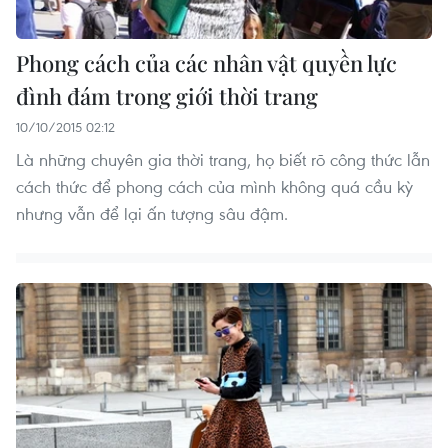
Phong cách của các nhân vật quyền lực
đình đám trong giới thời trang
10/10/2015 02:12
Là những chuyên gia thời trang, họ biết rõ công thức lẫn
cách thức để phong cách của mình không quá cầu kỳ
nhưng vẫn để lại ấn tượng sâu đậm.