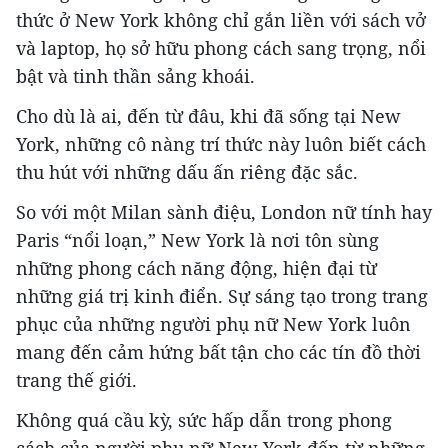
thức ở New York không chỉ gắn liền với sách vở
và laptop, họ sở hữu phong cách sang trọng, nổi
bật và tinh thần sảng khoái.
Cho dù là ai, đến từ đâu, khi đã sống tại New
York, những cô nàng trí thức này luôn biết cách
thu hút với những dấu ấn riêng đặc sắc.
So với một Milan sành điệu, London nữ tính hay
Paris “nổi loạn,” New York là nơi tôn sùng
những phong cách năng động, hiện đại từ
những giá trị kinh điển. Sự sáng tạo trong trang
phục của những người phụ nữ New York luôn
mang đến cảm hứng bất tận cho các tín đồ thời
trang thế giới.
Không quá cầu kỳ, sức hấp dẫn trong phong