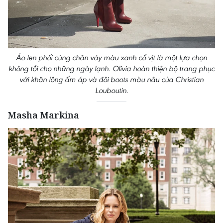
Áo len phối cùng chân váy màu xanh cổ vịt là một lựa chọn
không tồi cho những ngày lạnh. Olivia hoàn thiện bộ trang phục
với khăn lông ấm áp và đôi boots màu nâu của Christian
Louboutin.
Masha Markina