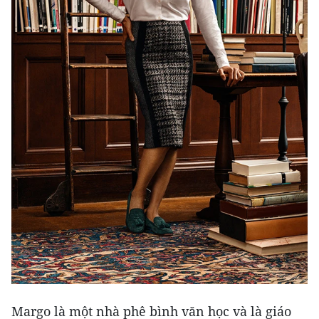
Margo là một nhà phê bình văn học và là giáo