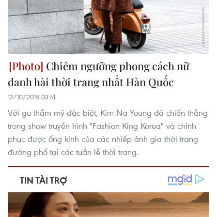
Chiêm ngưỡng phong cách nữ
danh hài thời trang nhất Hàn Quốc
12/10/2015 03:41
Với gu thẩm mỹ đặc biệt, Kim Na Young đã chiến thắng
trong show truyền hình "Fashion King Korea" và chinh
phục được ống kính của các nhiếp ảnh gia thời trang
đường phố tại các tuần lễ thời trang.