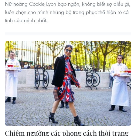
Nữ hoàng Cookie Lyon bạo ngôn, không biết sợ điều gì,
luôn chọn cho mình những bộ trang phục thể hiện rõ cá
tính của mình nhất.
Chiêm ngưỡng các phong cách thời trang