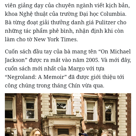
viên giảng dạy của chuyên ngành viết kịch bản,
khoa Nghệ thuật của trường Đại học Columbia.
Bà từng đoạt giải thưởng danh giá Pulitzer cho
những tác phẩm phê bình, nhận định khi còn
làm cho tờ New York Times.
Cuốn sách đầu tay của bà mang tên “On Michael
Jackson” được ra mắt vào năm 2005. Và mới đây,
cuốn sách mới nhất của Margo với tựa
“Negroland: A Memoir” đã được giới thiệu tới
công chúng trong tháng Chín vừa qua.