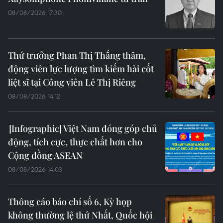
08/08/2026 17:30
Thứ trưởng Phan Thị Thắng thăm,
động viên lực lượng tìm kiếm hài cốt
liệt sĩ tại Công viên Lê Thị Riêng
08/08/2026 14:12
Việt Nam đóng góp chủ
động, tích cực, thực chất hơn cho
Cộng đồng ASEAN
08/08/2026 14:03
Thông cáo báo chí số 6, Kỳ họp
không thường lệ thứ Nhất, Quốc hội