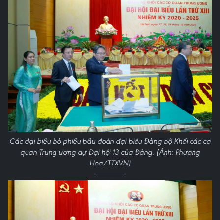
Các đại biểu bỏ phiếu bầu đoàn đại biểu Đảng bộ Khối các cơ
quan Trung ương dự Đại hội 13 của Đảng. (Ảnh: Phương
Hoa/TTXVN)