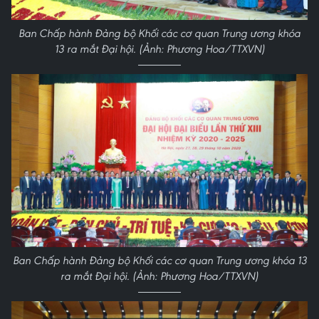
Ban Chấp hành Đảng bộ Khối các cơ quan Trung ương khóa
13 ra mắt Đại hội. (Ảnh: Phương Hoa/TTXVN)
Ban Chấp hành Đảng bộ Khối các cơ quan Trung ương khóa 13
ra mắt Đại hội. (Ảnh: Phương Hoa/TTXVN)