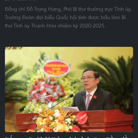
Đồng chí Đỗ Trọng Hưng, Phó Bí thư thường trực Tỉnh ủy,
Trưởng Đoàn đại biểu Quốc hội tỉnh được bầu làm Bí
thư Tỉnh ủy Thanh Hóa nhiệm kỳ 2020-2025.