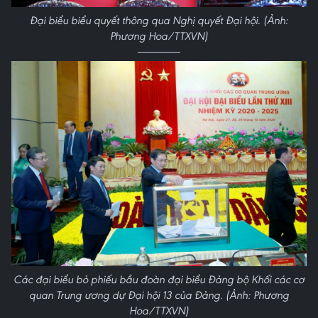
Đại biểu biểu quyết thông qua Nghị quyết Đại hội. (Ảnh:
Phương Hoa/TTXVN)
Các đại biểu bỏ phiếu bầu đoàn đại biểu Đảng bộ Khối các cơ
quan Trung ương dự Đại hội 13 của Đảng. (Ảnh: Phương
Hoa/TTXVN)