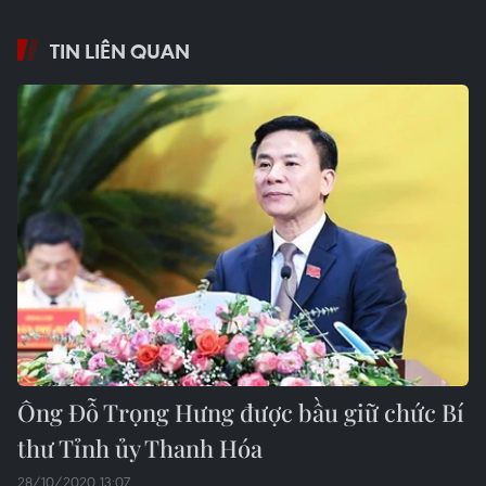
TIN LIÊN QUAN
Ông Đỗ Trọng Hưng được bầu giữ chức Bí
thư Tỉnh ủy Thanh Hóa
28/10/2020 13:07