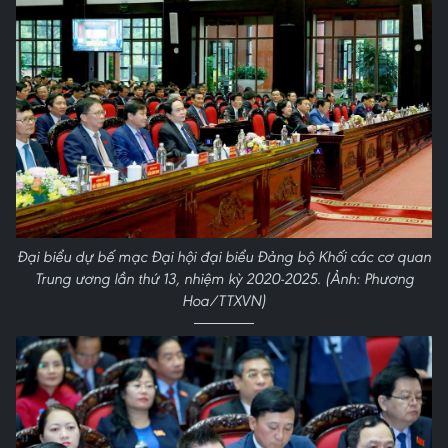
Đại biểu dự bế mạc Đại hội đại biểu Đảng bộ Khối các cơ quan
Trung ương lần thứ 13, nhiệm kỳ 2020-2025. (Ảnh: Phương
Hoa/TTXVN)