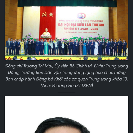
Đồng chí Trương Thị Mai, Ủy viên Bộ Chính trị, Bí thư Trung ương
Đảng, Trưởng Ban Dân vận Trung ương tặng hoa chúc mừng
Ban chấp hành Đảng bộ Khối các cơ quan Trung ương khóa 13.
(Ảnh: Phương Hoa/TTXVN)