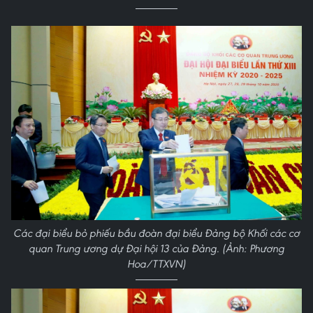
Các đại biểu bỏ phiếu bầu đoàn đại biểu Đảng bộ Khối các cơ
quan Trung ương dự Đại hội 13 của Đảng. (Ảnh: Phương
Hoa/TTXVN)