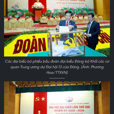
Các đại biểu bỏ phiếu bầu đoàn đại biểu Đảng bộ Khối các cơ
quan Trung ương dự Đại hội 13 của Đảng. (Ảnh: Phương
Hoa/TTXVN)