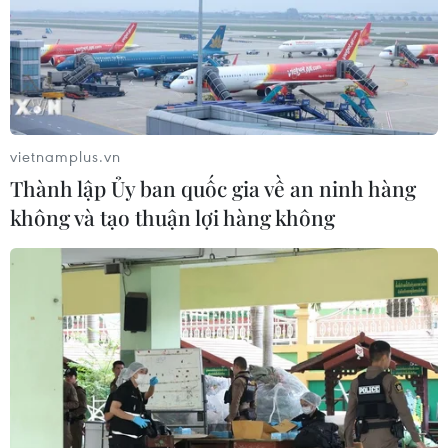
vietnamplus.vn
Thành lập Ủy ban quốc gia về an ninh hàng
không và tạo thuận lợi hàng không