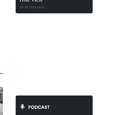
08/08/2026 08:52
PODCAST