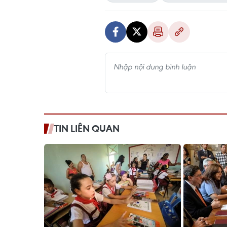
TIN LIÊN QUAN