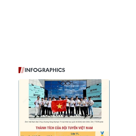
INFOGRAPHICS