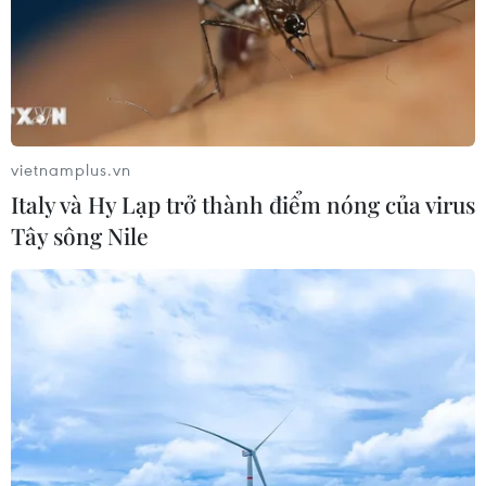
vietnamplus.vn
Italy và Hy Lạp trở thành điểm nóng của virus
Tây sông Nile