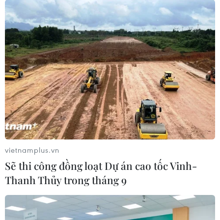
vietnamplus.vn
Sẽ thi công đồng loạt Dự án cao tốc Vinh-
Thanh Thủy trong tháng 9