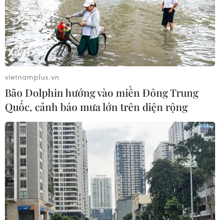
vietnamplus.vn
Bão Dolphin hướng vào miền Đông Trung
Quốc, cảnh báo mưa lớn trên diện rộng