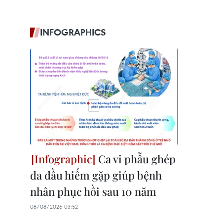
INFOGRAPHICS
Ca vi phẫu ghép
da đầu hiếm gặp giúp bệnh
nhân phục hồi sau 10 năm
08/08/2026 03:52