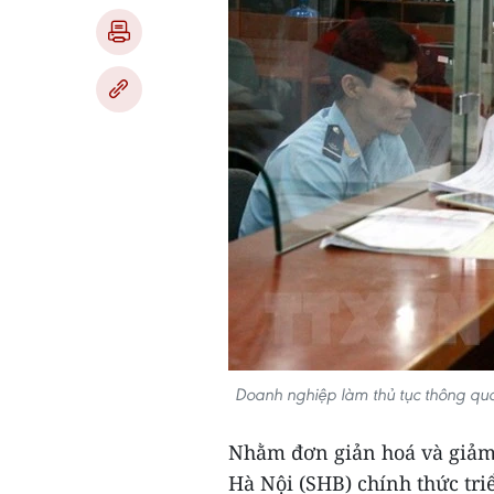
Doanh nghiệp làm thủ tục thông qu
Nhằm đơn giản hoá và giảm 
Hà Nội (SHB) chính thức tri