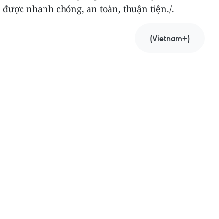
được nhanh chóng, an toàn, thuận tiện./.
(Vietnam+)