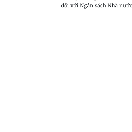
đối với Ngân sách Nhà nước 