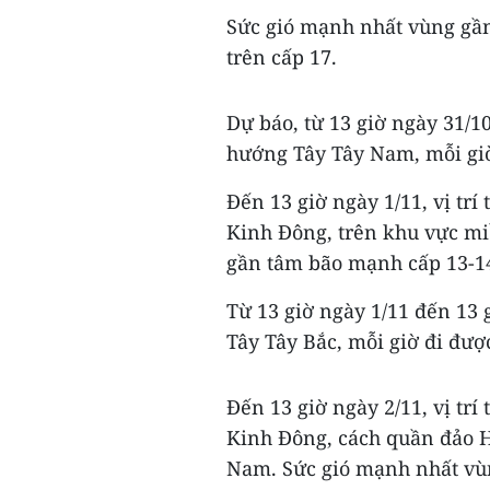
Sức gió mạnh nhất vùng gần
trên cấp 17.
Dự báo, từ 13 giờ ngày 31/1
hướng Tây Tây Nam, mỗi gi
Đến 13 giờ ngày 1/11, vị trí
Kinh Đông, trên khu vực mi
gần tâm bão mạnh cấp 13-14 
Từ 13 giờ ngày 1/11 đến 13 
Tây Tây Bắc, mỗi giờ đi đượ
Đến 13 giờ ngày 2/11, vị trí
Kinh Đông, cách quần đảo 
Nam. Sức gió mạnh nhất vù