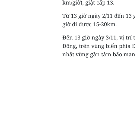
km/giờ), giật cấp 13.
Từ 13 giờ ngày 2/11 đến 13 
giờ đi được 15-20km.
Đến 13 giờ ngày 3/11, vị trí
Đông, trên vùng biển phía
nhất vùng gần tâm bão mạnh 