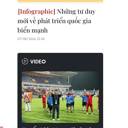
Những tư duy
mới về phát triển quốc gia
biển mạnh
07/08/2026 23:55
VIDEO