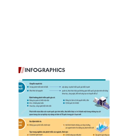
INFOGRAPHICS