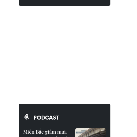
PODCAST
Miền Bắc giảm mưa