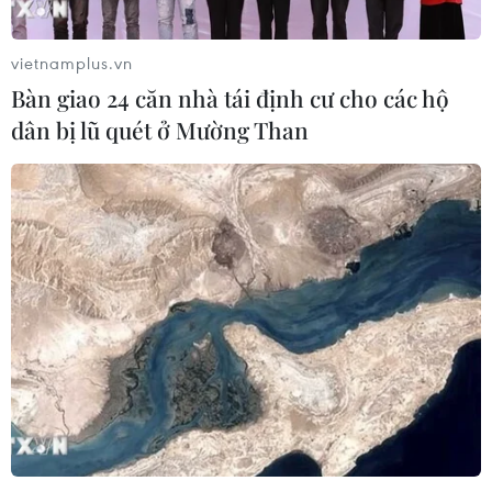
vietnamplus.vn
Bàn giao 24 căn nhà tái định cư cho các hộ
dân bị lũ quét ở Mường Than