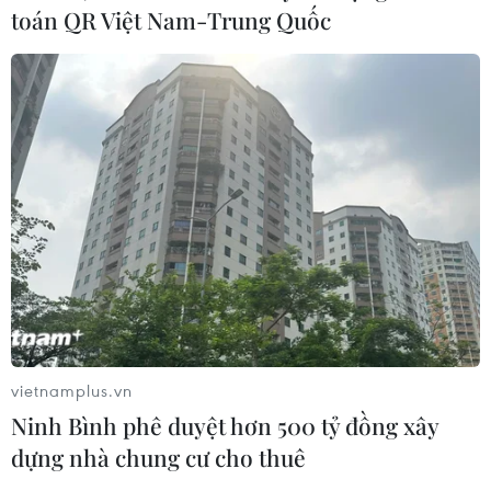
toán QR Việt Nam-Trung Quốc
vietnamplus.vn
Ninh Bình phê duyệt hơn 500 tỷ đồng xây
dựng nhà chung cư cho thuê