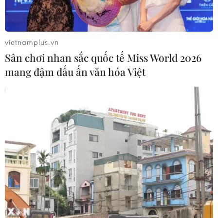
vietnamplus.vn
Sân chơi nhan sắc quốc tế Miss World 2026
mang đậm dấu ấn văn hóa Việt