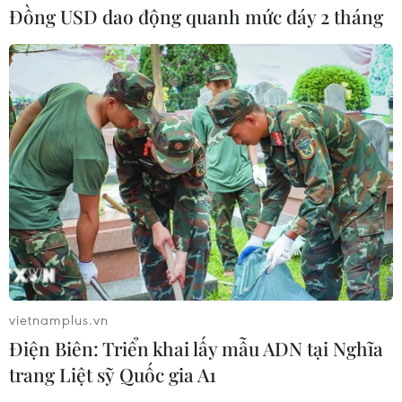
Đồng USD dao động quanh mức đáy 2 tháng
vietnamplus.vn
Điện Biên: Triển khai lấy mẫu ADN tại Nghĩa
trang Liệt sỹ Quốc gia A1