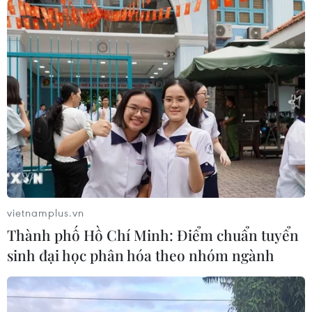
vietnamplus.vn
Thành phố Hồ Chí Minh: Điểm chuẩn tuyển
sinh đại học phân hóa theo nhóm ngành