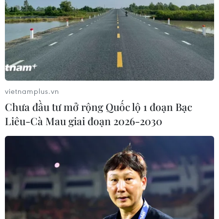
vietnamplus.vn
Chưa đầu tư mở rộng Quốc lộ 1 đoạn Bạc
Liêu-Cà Mau giai đoạn 2026-2030