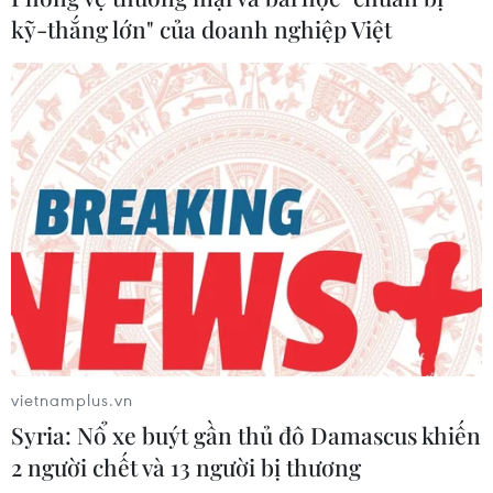
kỹ-thắng lớn" của doanh nghiệp Việt
vietnamplus.vn
Syria: Nổ xe buýt gần thủ đô Damascus khiến
2 người chết và 13 người bị thương