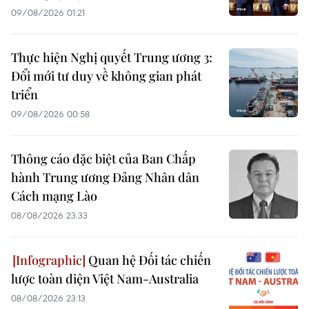
09/08/2026 01:21
Thực hiện Nghị quyết Trung ương 3:
Đổi mới tư duy về không gian phát
triển
09/08/2026 00:58
Thông cáo đặc biệt của Ban Chấp
hành Trung ương Đảng Nhân dân
Cách mạng Lào
08/08/2026 23:33
Quan hệ Đối tác chiến
lược toàn diện Việt Nam-Australia
08/08/2026 23:13