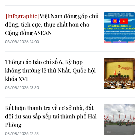
Việt Nam đóng góp chủ
động, tích cực, thực chất hơn cho
Cộng đồng ASEAN
08/08/2026 14:03
Thông cáo báo chí số 6, Kỳ họp
không thường lệ thứ Nhất, Quốc hội
khóa XVI
08/08/2026 13:30
Kết luận thanh tra về cơ sở nhà, đất
dôi dư sau sắp xếp tại thành phố Hải
Phòng
08/08/2026 12:53