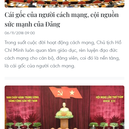
Cái gốc của người cách mạng, cội nguồn
sức mạnh của Đảng
06/11/2018 09:00
Trong suốt cuộc đời hoạt động cách mạng, Chủ tịch Hồ
Chí Minh luôn quan tâm giáo dục, rèn luyện đạo đức
cách mạng cho cán bộ, đảng viên, coi đó là nền tảng,
là cái gốc của người cách mạng.