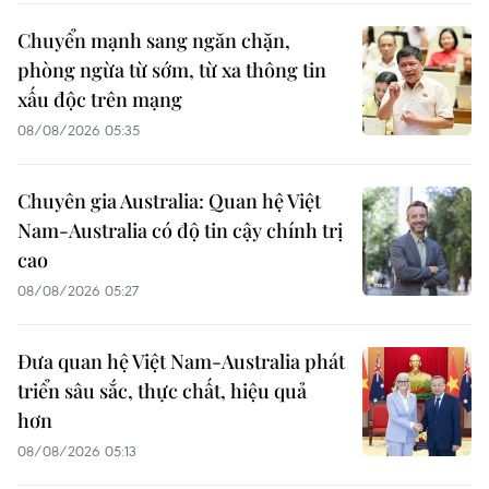
Chuyển mạnh sang ngăn chặn,
phòng ngừa từ sớm, từ xa thông tin
xấu độc trên mạng
08/08/2026 05:35
Chuyên gia Australia: Quan hệ Việt
Nam-Australia có độ tin cậy chính trị
cao
08/08/2026 05:27
Đưa quan hệ Việt Nam-Australia phát
triển sâu sắc, thực chất, hiệu quả
hơn
08/08/2026 05:13