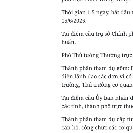
Thời gian 1,5 ngày, bắt đầu
15/6/2025.
Tại điểm cầu trụ sở Chính p
huấn.
Phó Thủ tướng Thường trực
Thành phần tham dự gồm: B
diện lãnh đạo các đơn vị có
trưởng, Thủ trưởng cơ quan
Tại điểm cầu Ủy ban nhân d
các tỉnh, thành phố trực thu
Thành phần tham dự cấp tỉn
cán bộ, công chức các cơ 