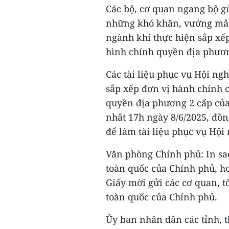
Các bộ, cơ quan ngang bộ g
những khó khăn, vướng mắc
ngành khi thực hiện sắp xếp
hình chính quyền địa phươn
Các tài liệu phục vụ Hội ng
sắp xếp đơn vị hành chính 
quyền địa phương 2 cấp của
nhất 17h ngày 8/6/2025, đồn
để làm tài liệu phục vụ Hội
Văn phòng Chính phủ: In sao
toàn quốc của Chính phủ, h
Giấy mời gửi các cơ quan, t
toàn quốc của Chính phủ.
Ủy ban nhân dân các tỉnh, 