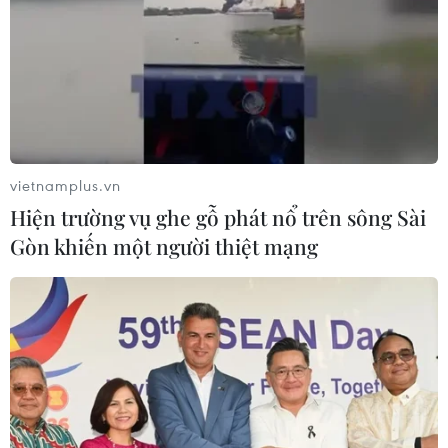
vietnamplus.vn
Hiện trường vụ ghe gỗ phát nổ trên sông Sài
Gòn khiến một người thiệt mạng