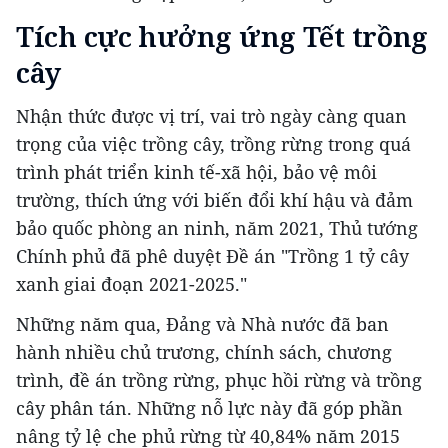
Tích cực hưởng ứng Tết trồng
cây
Nhận thức được vị trí, vai trò ngày càng quan
trọng của việc trồng cây, trồng rừng trong quá
trình phát triển kinh tế-xã hội, bảo vệ môi
trường, thích ứng với biến đổi khí hậu và đảm
bảo quốc phòng an ninh, năm 2021, Thủ tướng
Chính phủ đã phê duyệt Đề án "Trồng 1 tỷ cây
xanh giai đoạn 2021-2025."
Những năm qua, Đảng và Nhà nước đã ban
hành nhiều chủ trương, chính sách, chương
trình, đề án trồng rừng, phục hồi rừng và trồng
cây phân tán. Những nỗ lực này đã góp phần
nâng tỷ lệ che phủ rừng từ 40,84% năm 2015