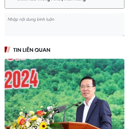
TIN LIÊN QUAN