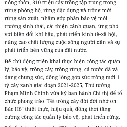
nông thôn, 310 triệu cây trồng tập trung trong
rừng phòng hộ, rừng đặc dụng và trồng mới
rừng sản xuất, nhằm góp phần bảo vệ môi
trường sinh thái, cải thiện cảnh quan, ứng phó
với biến đổi khí hậu, phát triển kinh tế-xã hội,
nâng cao chất lượng cuộc sống người dân và sự
phát triển bền vững của đất nước.
Để chủ động triển khai thực hiện công tác quản
lý, bảo vệ, trồng cây, trồng rừng, cả nước đã và
đang chung sức, đồng lòng góp sức trồng mới 1
tỷ cây xanh giai đoạn 2021-2025, Thủ tướng
Phạm Minh Chính vừa ký ban hành Chỉ thị để tổ
chức phong trào "Tết trồng cây đời đời nhớ ơn
Bác Hồ" thiết thực, hiệu quả, đồng thời tăng
cường công tác quản lý bảo vệ, phát triển rừng.