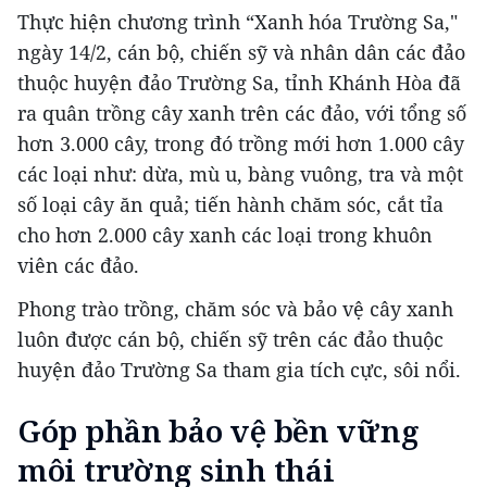
Thực hiện chương trình “Xanh hóa Trường Sa,"
ngày 14/2, cán bộ, chiến sỹ và nhân dân các đảo
thuộc huyện đảo Trường Sa, tỉnh Khánh Hòa đã
ra quân trồng cây xanh trên các đảo, với tổng số
hơn 3.000 cây, trong đó trồng mới hơn 1.000 cây
các loại như: dừa, mù u, bàng vuông, tra và một
số loại cây ăn quả; tiến hành chăm sóc, cắt tỉa
cho hơn 2.000 cây xanh các loại trong khuôn
viên các đảo.
Phong trào trồng, chăm sóc và bảo vệ cây xanh
luôn được cán bộ, chiến sỹ trên các đảo thuộc
huyện đảo Trường Sa tham gia tích cực, sôi nổi.
Góp phần bảo vệ bền vững
môi trường sinh thái