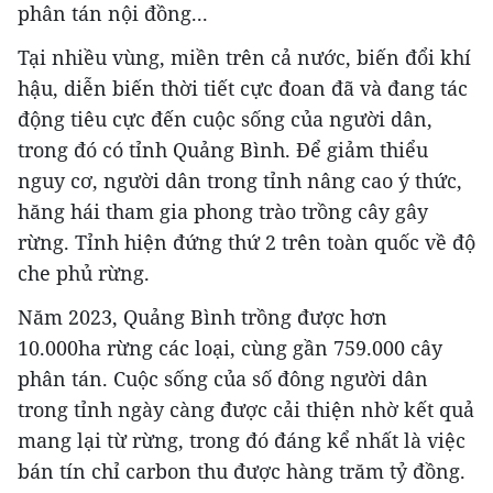
phân tán nội đồng...
Tại nhiều vùng, miền trên cả nước, biến đổi khí
hậu, diễn biến thời tiết cực đoan đã và đang tác
động tiêu cực đến cuộc sống của người dân,
trong đó có tỉnh Quảng Bình. Để giảm thiểu
nguy cơ, người dân trong tỉnh nâng cao ý thức,
hăng hái tham gia phong trào trồng cây gây
rừng. Tỉnh hiện đứng thứ 2 trên toàn quốc về độ
che phủ rừng.
Năm 2023, Quảng Bình trồng được hơn
10.000ha rừng các loại, cùng gần 759.000 cây
phân tán. Cuộc sống của số đông người dân
trong tỉnh ngày càng được cải thiện nhờ kết quả
mang lại từ rừng, trong đó đáng kể nhất là việc
bán tín chỉ carbon thu được hàng trăm tỷ đồng.