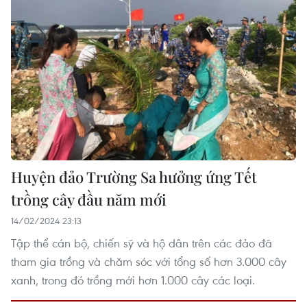
Huyện đảo Trường Sa hưởng ứng Tết
trồng cây đầu năm mới
14/02/2024 23:13
Tập thể cán bộ, chiến sỹ và hộ dân trên các đảo đã
tham gia trồng và chăm sóc với tổng số hơn 3.000 cây
xanh, trong đó trồng mới hơn 1.000 cây các loại.