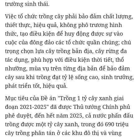
trường sinh thái.
Việc tổ chức trồng cây phải bảo đảm chất lượng,
thiết thực, hiệu quả, không phô trương hình
thức, tạo điều kiện để huy động được sự vào
cuộc của đông đảo các tổ chức quần chúng; chú
trọng chọn lựa cây trồng bản địa, cây rừng đa
tác dụng, phù hợp với điều kiện thời tiết, thổ
nhưỡng, mùa vụ trên từng địa bản để bảo đảm
cây sau khi trồng đạt tỷ lệ sống cao, sinh trưởng,
phát triển tốt, hiệu quả.
Mục tiêu của Đề án "Trồng 1 tỷ cây xanh giai
đoạn 2021-2025" đã được Thủ tướng Chính phủ
phê duyệt, đến hết năm 2025, cả nước phấn đấu
trồng được một tỷ cây xanh, trong đó 690 triệu
cây trồng phân tán ở các khu đô thị và vùng