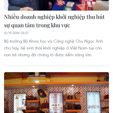
Nhiều doanh nghiệp khởi nghiệp thu hút
sự quan tâm trong khu vực
12/11/2016 03:27
Bộ trưởng Bộ Khoa học và Công nghệ Chu Ngọc Anh
cho hay, hệ sinh thái khởi nghiệp ở Việt Nam tuy còn
non trẻ nhưng đã chứng tỏ được tiềm năng lớn.