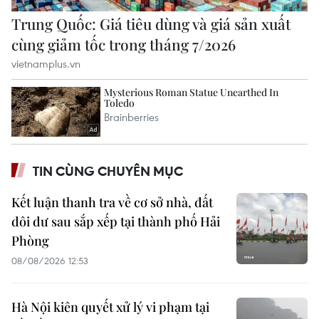
TIN CÙNG CHUYÊN MỤC
Kết luận thanh tra về cơ sở nhà, đất
dôi dư sau sắp xếp tại thành phố Hải
Phòng
08/08/2026 12:53
Hà Nội kiên quyết xử lý vi phạm tại