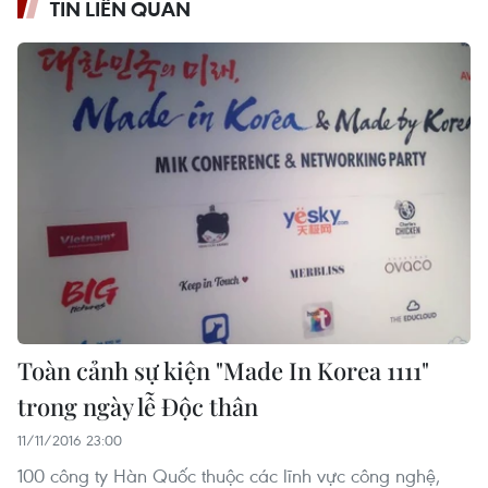
TIN LIÊN QUAN
Toàn cảnh sự kiện "Made In Korea 1111"
trong ngày lễ Độc thân
11/11/2016 23:00
100 công ty Hàn Quốc thuộc các lĩnh vực công nghệ,