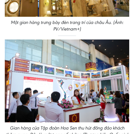
Một gian hàng trưng bày đèn trang trí của châu Âu. (Ảnh:
PV/Vietnam+)
Gian hàng của Tập đoàn Hoa Sen thu hút đông đảo khách