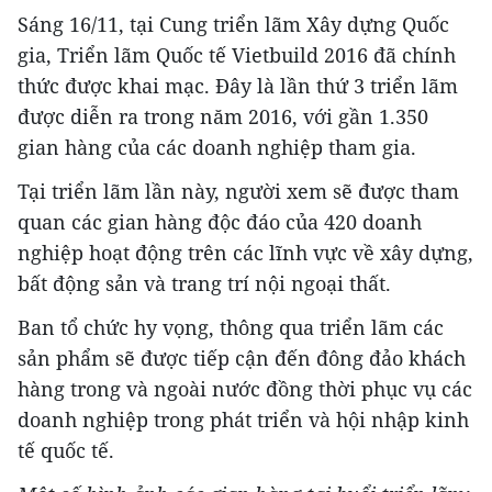
Sáng 16/11, tại Cung triển lãm Xây dựng Quốc
gia, Triển lãm Quốc tế Vietbuild 2016 đã chính
thức được khai mạc. Đây là lần thứ 3 triển lãm
được diễn ra trong năm 2016, với gần 1.350
gian hàng của các doanh nghiệp tham gia.
Tại triển lãm lần này, người xem sẽ được tham
quan các gian hàng độc đáo của 420 doanh
nghiệp hoạt động trên các lĩnh vực về xây dựng,
bất động sản và trang trí nội ngoại thất.
Ban tổ chức hy vọng, thông qua triển lãm các
sản phẩm sẽ được tiếp cận đến đông đảo khách
hàng trong và ngoài nước đồng thời phục vụ các
doanh nghiệp trong phát triển và hội nhập kinh
tế quốc tế.