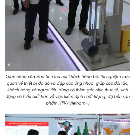
Gian hàng của Hoa Sen thu hút khách hàng bởi thí nghiệm trực
quan về thiết bị đo độ va đập của ống nhựa, giúp các đối tác,
khách hàng và người tiêu dùng có thêm góc nhìn thực tế, sinh
động và hiểu biết hơn về việc kiểm định chất lượng, độ bền sản
phẩm. (PV/Vietnam+)