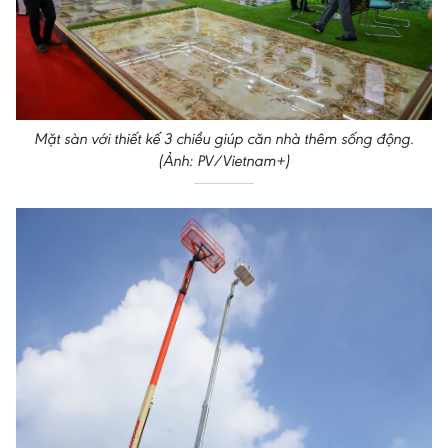
Mặt sàn với thiết kế 3 chiều giúp căn nhà thêm sống động.
(Ảnh: PV/Vietnam+)