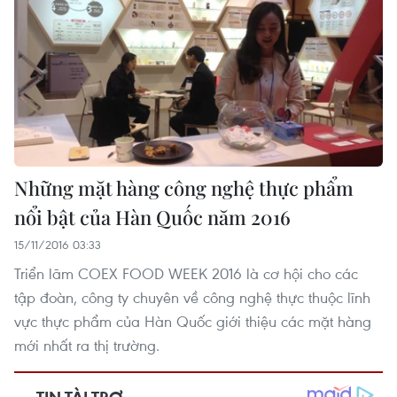
Những mặt hàng công nghệ thực phẩm
nổi bật của Hàn Quốc năm 2016
15/11/2016 03:33
Triển lãm COEX FOOD WEEK 2016 là cơ hội cho các
tập đoàn, công ty chuyên về công nghệ thực thuộc lĩnh
vực thực phẩm của Hàn Quốc giới thiệu các mặt hàng
mới nhất ra thị trường.