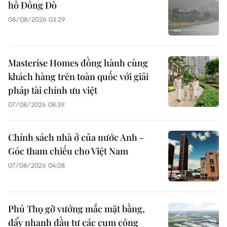
hồ Đồng Đò
08/08/2026 03:29
Masterise Homes đồng hành cùng
khách hàng trên toàn quốc với giải
pháp tài chính ưu việt
07/08/2026 08:39
Chính sách nhà ở của nước Anh -
Góc tham chiếu cho Việt Nam
07/08/2026 04:08
Phú Thọ gỡ vướng mắc mặt bằng,
đẩy nhanh đầu tư các cụm công