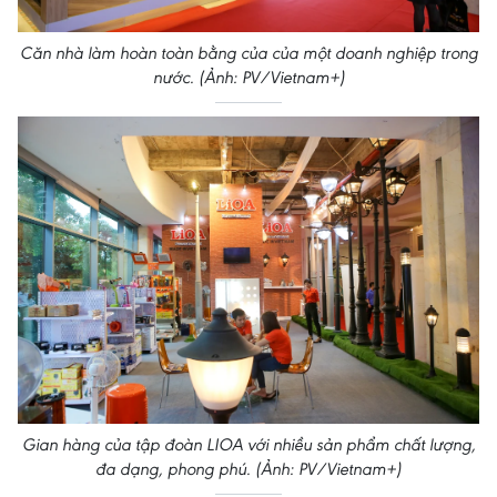
Căn nhà làm hoàn toàn bằng của của một doanh nghiệp trong
nước. (Ảnh: PV/Vietnam+)
Gian hàng của tập đoàn LIOA với nhiều sản phẩm chất lượng,
đa dạng, phong phú. (Ảnh: PV/Vietnam+)