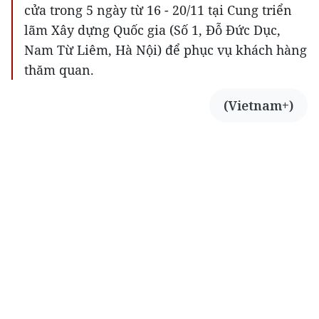
cửa trong 5 ngày từ 16 - 20/11 tại Cung triển
lãm Xây dựng Quốc gia (Số 1, Đỗ Đức Dục,
Nam Từ Liêm, Hà Nội) để phục vụ khách hàng
thăm quan.
(Vietnam+)