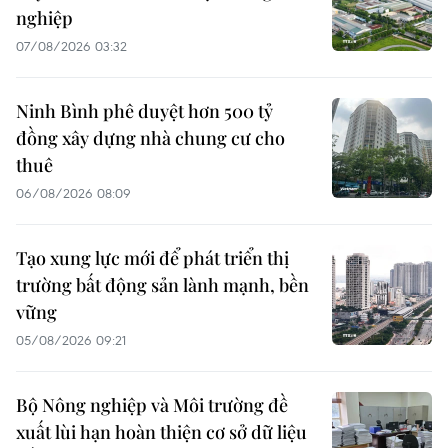
nghiệp
07/08/2026 03:32
Ninh Bình phê duyệt hơn 500 tỷ
đồng xây dựng nhà chung cư cho
thuê
06/08/2026 08:09
Tạo xung lực mới để phát triển thị
trường bất động sản lành mạnh, bền
vững
05/08/2026 09:21
Bộ Nông nghiệp và Môi trường đề
xuất lùi hạn hoàn thiện cơ sở dữ liệu