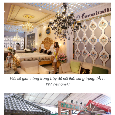
Một số gian hàng trưng bày đồ nội thất sang trọng. (Ảnh:
PV/Vietnam+)