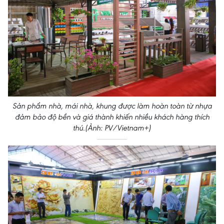
Sản phẩm nhà, mái nhà, khung được làm hoàn toàn từ nhựa
đảm bảo độ bền và giá thành khiến nhiều khách hàng thích
thú.(Ảnh: PV/Vietnam+)