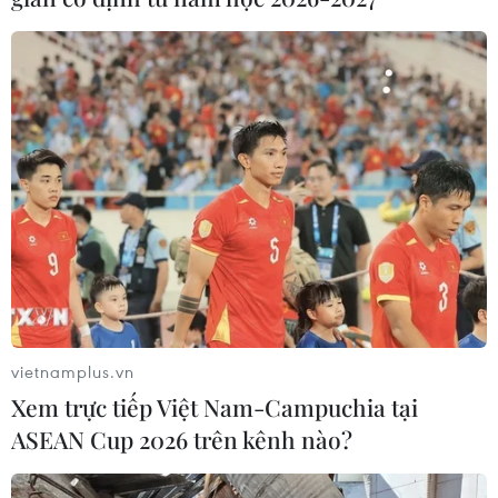
vietnamplus.vn
Xem trực tiếp Việt Nam-Campuchia tại
ASEAN Cup 2026 trên kênh nào?