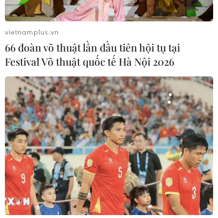
vietnamplus.vn
66 đoàn võ thuật lần đầu tiên hội tụ tại
Festival Võ thuật quốc tế Hà Nội 2026