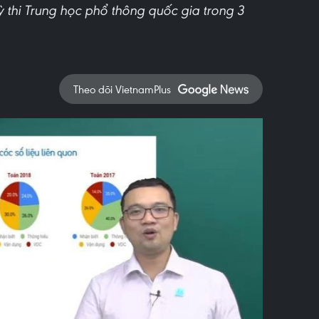
ỳ thi Trung học phổ thông quốc gia trong 3
Theo dõi VietnamPlus