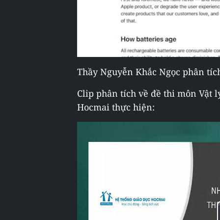
Thầy Nguyễn Khắc Ngọc phân tích
Clip phân tích về đề thi môn Vật 
Hocmai thực hiện: