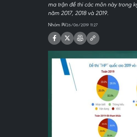
ma trận đề thi các môn này trong k
năm 2017, 2018 và 2019.
Nhóm PV
26/06/2019 11:27