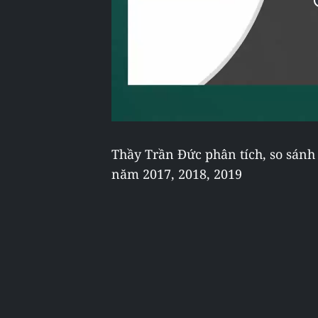
Thầy Trần Đức phân tích, so sánh 
năm 2017, 2018, 2019