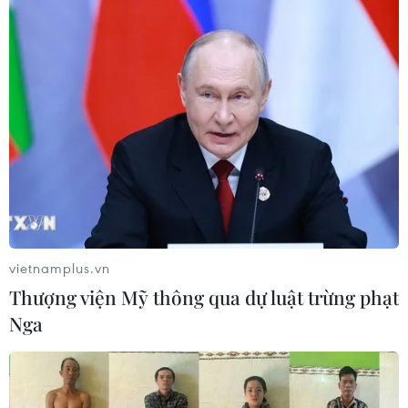
vietnamplus.vn
Thượng viện Mỹ thông qua dự luật trừng phạt
Nga