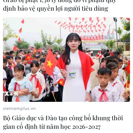
định bảo vệ quyền lợi người tiêu dùng
vietnamplus.vn
Bộ Giáo dục và Đào tạo công bố khung thời
gian cố định từ năm học 2026-2027