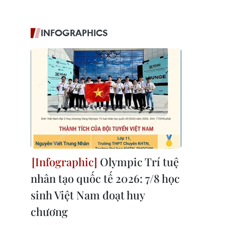
INFOGRAPHICS
Olympic Trí tuệ
nhân tạo quốc tế 2026: 7/8 học
sinh Việt Nam đoạt huy
chương