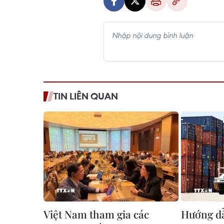
TIN LIÊN QUAN
Việt Nam tham gia các
Hướng dẫ