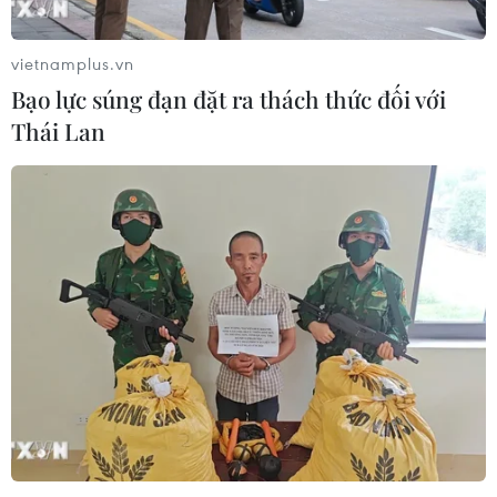
vietnamplus.vn
Bạo lực súng đạn đặt ra thách thức đối với
Thái Lan