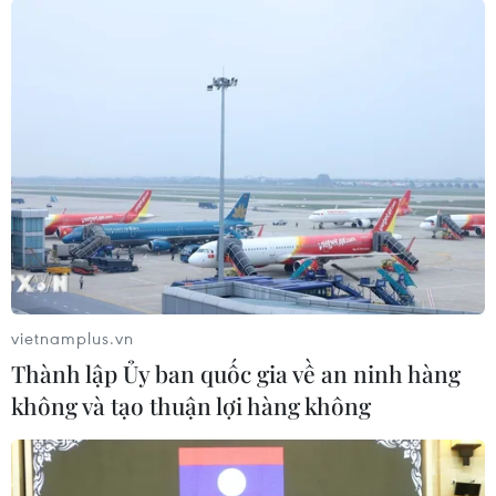
vietnamplus.vn
Thành lập Ủy ban quốc gia về an ninh hàng
không và tạo thuận lợi hàng không