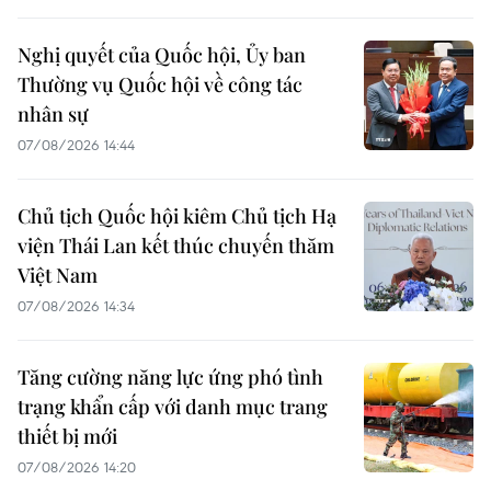
Nghị quyết của Quốc hội, Ủy ban
Thường vụ Quốc hội về công tác
nhân sự
07/08/2026 14:44
Chủ tịch Quốc hội kiêm Chủ tịch Hạ
viện Thái Lan kết thúc chuyến thăm
Việt Nam
07/08/2026 14:34
Tăng cường năng lực ứng phó tình
trạng khẩn cấp với danh mục trang
thiết bị mới
07/08/2026 14:20