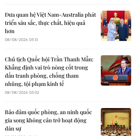
Đưa quan hệ Việt Nam-Australia phát
triển sâu sắc, thực chất, hiệu quả
hơn
08/08/2026 05:13
Chủ tịch Quốc hội Trần Thanh Mẫn:
Khẳng định vai trò nòng cốt trong
đấu tranh phòng, chống tham
nhũng, tội phạm kinh tế
08/08/2026 05:02
Bảo đảm quốc phòng, an ninh quốc
gia song không cản trở hoạt động
dân sự