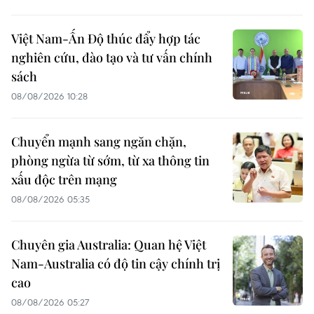
Việt Nam-Ấn Độ thúc đẩy hợp tác
nghiên cứu, đào tạo và tư vấn chính
sách
08/08/2026 10:28
Chuyển mạnh sang ngăn chặn,
phòng ngừa từ sớm, từ xa thông tin
xấu độc trên mạng
08/08/2026 05:35
Chuyên gia Australia: Quan hệ Việt
Nam-Australia có độ tin cậy chính trị
cao
08/08/2026 05:27