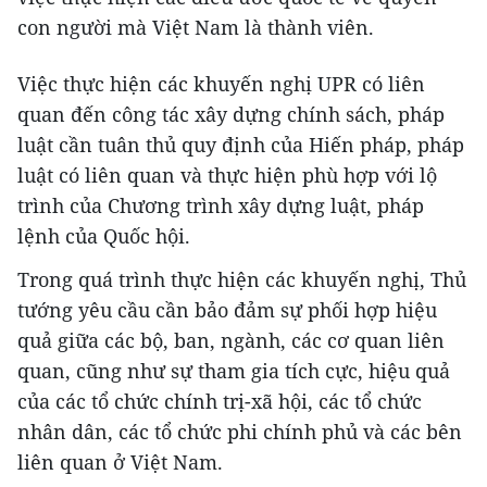
con người mà Việt Nam là thành viên.
Việc thực hiện các khuyến nghị UPR có liên
quan đến công tác xây dựng chính sách, pháp
luật cần tuân thủ quy định của Hiến pháp, pháp
luật có liên quan và thực hiện phù hợp với lộ
trình của Chương trình xây dựng luật, pháp
lệnh của Quốc hội.
Trong quá trình thực hiện các khuyến nghị, Thủ
tướng yêu cầu cần bảo đảm sự phối hợp hiệu
quả giữa các bộ, ban, ngành, các cơ quan liên
quan, cũng như sự tham gia tích cực, hiệu quả
của các tổ chức chính trị-xã hội, các tổ chức
nhân dân, các tổ chức phi chính phủ và các bên
liên quan ở Việt Nam.