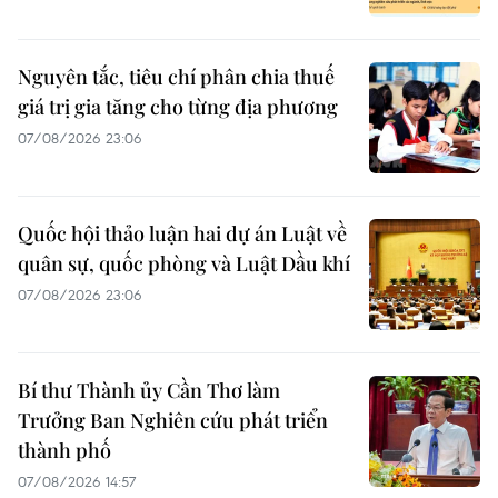
Nguyên tắc, tiêu chí phân chia thuế
giá trị gia tăng cho từng địa phương
07/08/2026 23:06
Quốc hội thảo luận hai dự án Luật về
quân sự, quốc phòng và Luật Dầu khí
07/08/2026 23:06
Bí thư Thành ủy Cần Thơ làm
Trưởng Ban Nghiên cứu phát triển
thành phố
07/08/2026 14:57