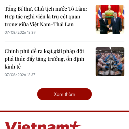
Tổng Bí thư, Chủ tịch nước Tô Lâm:
Hợp tác nghị viện là trụ cột quan
trọng giữa Việt Nam-Thái Lan
07/08/2026 13:39
Chính phủ đề ra loạt giải pháp đột
phá thúc đẩy tăng trưởng, ổn định
kinh tế
07/08/2026 13:37
Xem thêm