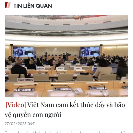
TIN LIÊN QUAN
Việt Nam cam kết thúc đẩy và bảo
vệ quyền con người
27/02/2025 04:11