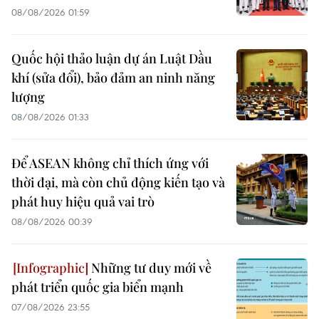
08/08/2026 01:59
Quốc hội thảo luận dự án Luật Dầu
khí (sửa đổi), bảo đảm an ninh năng
lượng
08/08/2026 01:33
Để ASEAN không chỉ thích ứng với
thời đại, mà còn chủ động kiến tạo và
phát huy hiệu quả vai trò
08/08/2026 00:39
Những tư duy mới về
phát triển quốc gia biển mạnh
07/08/2026 23:55