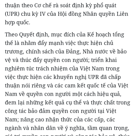
thuận theo Cơ chế rà soát định kỳ phổ quát
(UPR) chu kỳ IV của Hội đồng Nhân quyền Liên
hợp quốc.
Theo Quyết định, mục đích của Kế hoạch tổng
thế là nhằm đẩy mạnh việc thực hiện chủ
trương, chính sách của Đảng, Nhà nước về bảo
vệ và thúc đẩy quyền con người; triển khai
nghiêm túc trách nhiệm của Việt Nam trong
việc thực hiện các khuyến nghị UPR đã chấp
thuận nói riêng và các cam kết quốc tế của Việt
Nam về quyền con người một cách hiệu quả,
đem lại những kết quả cụ thể và thực chất trong
công tác bảo đảm quyền con người tại Việt
Nam; nâng cao nhận thức của các cấp, các
ngành và nhân dân về ý nghĩa, tầm quan trọng,