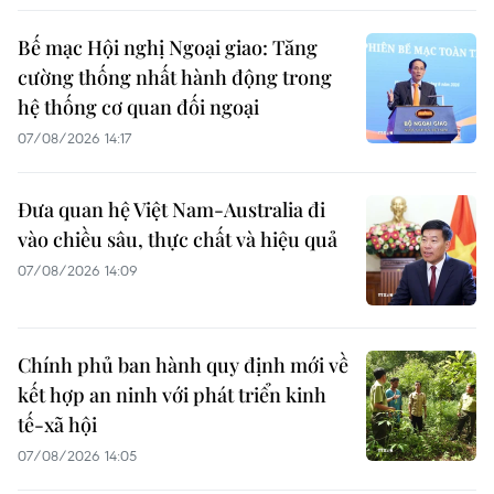
Bế mạc Hội nghị Ngoại giao: Tăng
cường thống nhất hành động trong
hệ thống cơ quan đối ngoại
07/08/2026 14:17
Đưa quan hệ Việt Nam-Australia đi
vào chiều sâu, thực chất và hiệu quả
07/08/2026 14:09
Chính phủ ban hành quy định mới về
kết hợp an ninh với phát triển kinh
tế-xã hội
07/08/2026 14:05