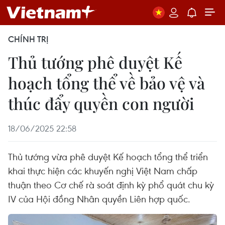
CHÍNH TRỊ
Thủ tướng phê duyệt Kế
hoạch tổng thể về bảo vệ và
thúc đẩy quyền con người
18/06/2025 22:58
Thủ tướng vừa phê duyệt Kế hoạch tổng thể triển
khai thực hiện các khuyến nghị Việt Nam chấp
thuận theo Cơ chế rà soát định kỳ phổ quát chu kỳ
IV của Hội đồng Nhân quyền Liên hợp quốc.