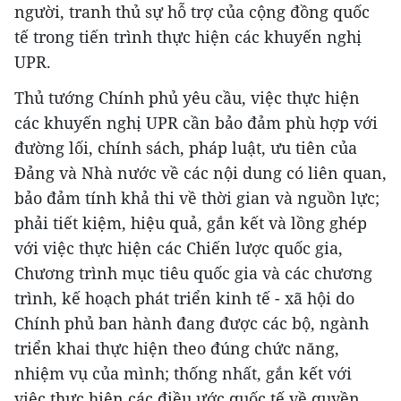
người, tranh thủ sự hỗ trợ của cộng đồng quốc
tế trong tiến trình thực hiện các khuyến nghị
UPR.
Thủ tướng Chính phủ yêu cầu, việc thực hiện
các khuyến nghị UPR cần bảo đảm phù hợp với
đường lối, chính sách, pháp luật, ưu tiên của
Đảng và Nhà nước về các nội dung có liên quan,
bảo đảm tính khả thi về thời gian và nguồn lực;
phải tiết kiệm, hiệu quả, gắn kết và lồng ghép
với việc thực hiện các Chiến lược quốc gia,
Chương trình mục tiêu quốc gia và các chương
trình, kế hoạch phát triển kinh tế - xã hội do
Chính phủ ban hành đang được các bộ, ngành
triển khai thực hiện theo đúng chức năng,
nhiệm vụ của mình; thống nhất, gắn kết với
việc thực hiện các điều ước quốc tế về quyền