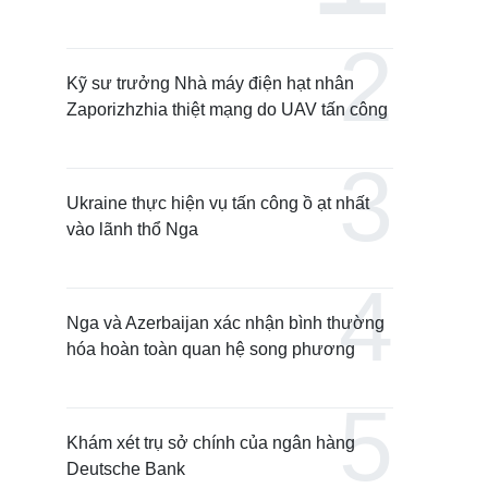
Kỹ sư trưởng Nhà máy điện hạt nhân
Zaporizhzhia thiệt mạng do UAV tấn công
Ukraine thực hiện vụ tấn công ồ ạt nhất
vào lãnh thổ Nga
Nga và Azerbaijan xác nhận bình thường
hóa hoàn toàn quan hệ song phương
Khám xét trụ sở chính của ngân hàng
Deutsche Bank