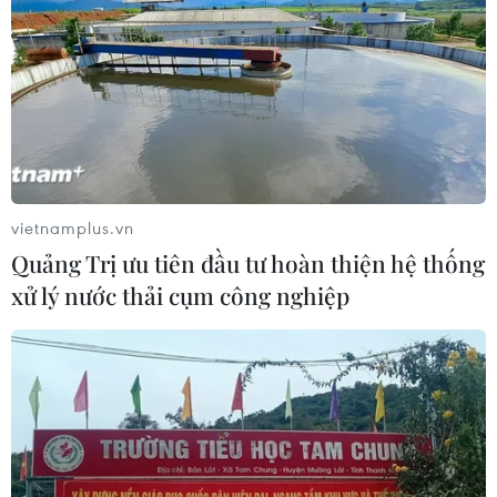
vietnamplus.vn
Quảng Trị ưu tiên đầu tư hoàn thiện hệ thống
xử lý nước thải cụm công nghiệp