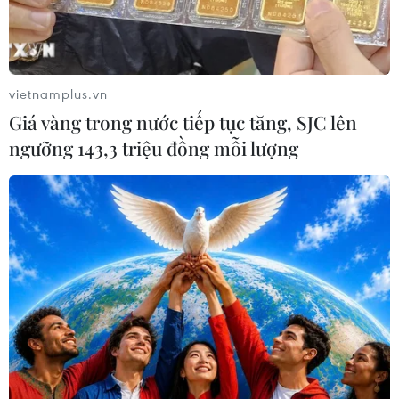
vietnamplus.vn
Giá vàng trong nước tiếp tục tăng, SJC lên
ngưỡng 143,3 triệu đồng mỗi lượng