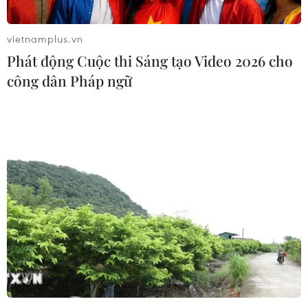
vietnamplus.vn
Phát động Cuộc thi Sáng tạo Video 2026 cho
công dân Pháp ngữ