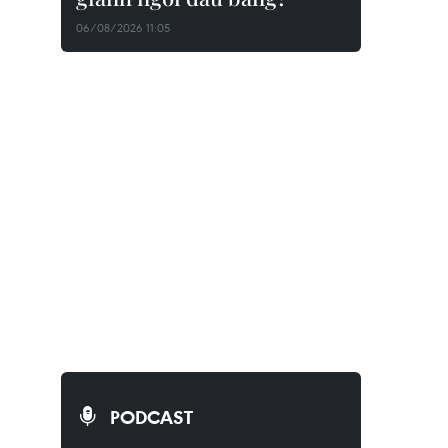
06/08/2026 11:05
PODCAST