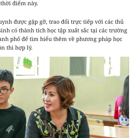
 thời điểm này.
uynh được gặp gỡ, trao đổi trực tiếp với các thủ
nh có thành tích học tập xuất sắc tại các trường
hành phố để tìm hiểu thêm về phương pháp học
n thi hợp lý.