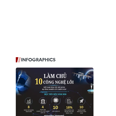
INFOGRAPHICS