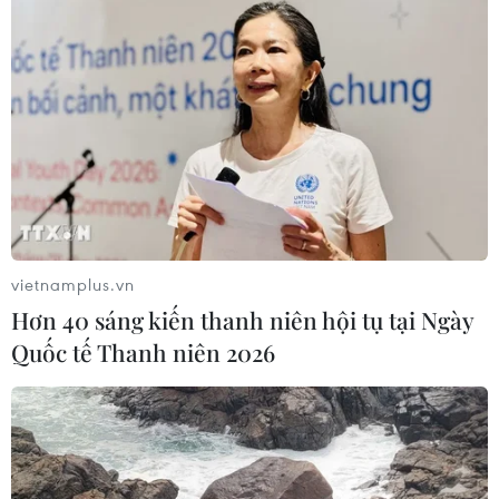
vietnamplus.vn
Hơn 40 sáng kiến thanh niên hội tụ tại Ngày
Quốc tế Thanh niên 2026