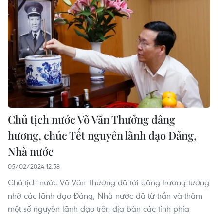
Chủ tịch nước Võ Văn Thưởng dâng
hương, chúc Tết nguyên lãnh đạo Đảng,
Nhà nước
05/02/2024 12:58
Chủ tịch nước Võ Văn Thưởng đã tới dâng hương tưởng
nhớ các lãnh đạo Đảng, Nhà nước đã từ trần và thăm
một số nguyên lãnh đạo trên địa bàn các tỉnh phía