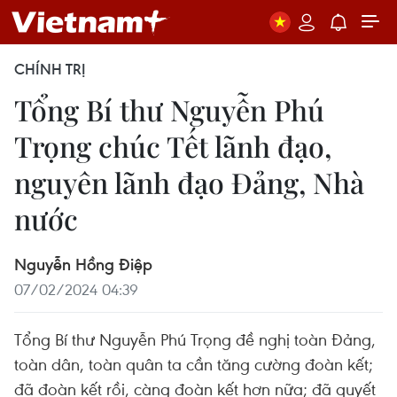
CHÍNH TRỊ
Tổng Bí thư Nguyễn Phú
Trọng chúc Tết lãnh đạo,
nguyên lãnh đạo Đảng, Nhà
nước
Nguyễn Hồng Điệp
07/02/2024 04:39
Tổng Bí thư Nguyễn Phú Trọng đề nghị toàn Đảng,
toàn dân, toàn quân ta cần tăng cường đoàn kết;
đã đoàn kết rồi, càng đoàn kết hơn nữa; đã quyết