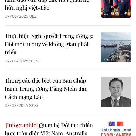
hữu nghị Việt-Lào
09/08/2026 01:21
Thực hiện Nghị quyết Trung ương 3:
Đổi mới tư duy về không gian phát
triển
09/08/2026 00:58
Thông cáo đặc biệt của Ban Chấp
hành Trung ương Đảng Nhân dân
Cách mạng Lào
08/08/2026 23:33
Quan hệ Đối tác chiến
lược toàn diện Việt Nam-Australia