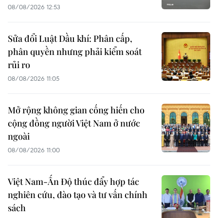
08/08/2026 12:53
Sửa đổi Luật Dầu khí: Phân cấp,
phân quyền nhưng phải kiểm soát
rủi ro
08/08/2026 11:05
Mở rộng không gian cống hiến cho
cộng đồng người Việt Nam ở nước
ngoài
08/08/2026 11:00
Việt Nam-Ấn Độ thúc đẩy hợp tác
nghiên cứu, đào tạo và tư vấn chính
sách