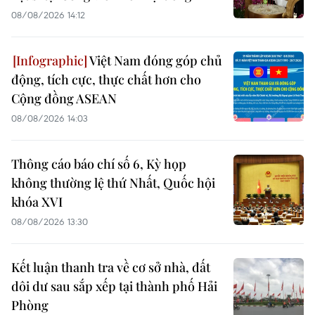
08/08/2026 14:12
Việt Nam đóng góp chủ
động, tích cực, thực chất hơn cho
Cộng đồng ASEAN
08/08/2026 14:03
Thông cáo báo chí số 6, Kỳ họp
không thường lệ thứ Nhất, Quốc hội
khóa XVI
08/08/2026 13:30
Kết luận thanh tra về cơ sở nhà, đất
dôi dư sau sắp xếp tại thành phố Hải
Phòng