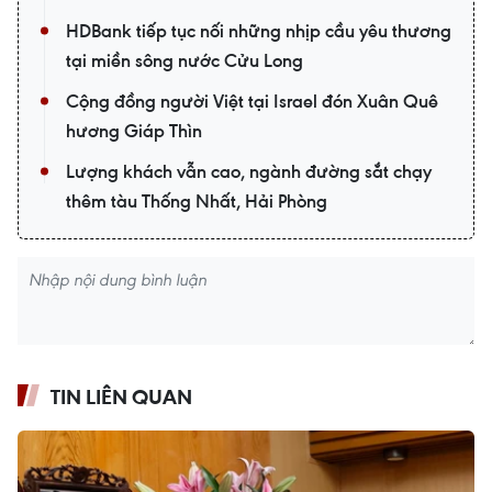
HDBank tiếp tục nối những nhịp cầu yêu thương
tại miền sông nước Cửu Long
Cộng đồng người Việt tại Israel đón Xuân Quê
hương Giáp Thìn
Lượng khách vẫn cao, ngành đường sắt chạy
thêm tàu Thống Nhất, Hải Phòng
TIN LIÊN QUAN