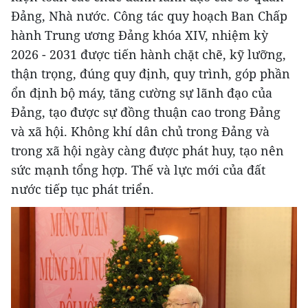
Đảng, Nhà nước. Công tác quy hoạch Ban Chấp
hành Trung ương Đảng khóa XIV, nhiệm kỳ
2026 - 2031 được tiến hành chặt chẽ, kỹ lưỡng,
thận trọng, đúng quy định, quy trình, góp phần
ổn định bộ máy, tăng cường sự lãnh đạo của
Đảng, tạo được sự đồng thuận cao trong Đảng
và xã hội. Không khí dân chủ trong Đảng và
trong xã hội ngày càng được phát huy, tạo nên
sức mạnh tổng hợp. Thế và lực mới của đất
nước tiếp tục phát triển.