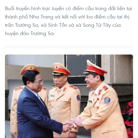
Buổi truyền hình trực tuyến có điểm cầu trong đất liền tại
thành phố Nha Trang và kết nối với ba điểm cầu tại thị
trấn Trường Sa, xã Sinh Tồn và xã Song Tử Tây của
huyện đảo Trường Sa.