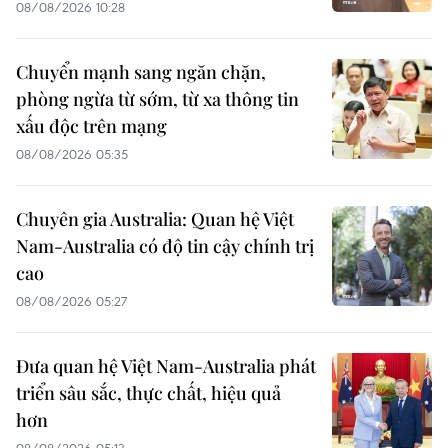
08/08/2026 10:28
Chuyển mạnh sang ngăn chặn,
phòng ngừa từ sớm, từ xa thông tin
xấu độc trên mạng
08/08/2026 05:35
Chuyên gia Australia: Quan hệ Việt
Nam-Australia có độ tin cậy chính trị
cao
08/08/2026 05:27
Đưa quan hệ Việt Nam-Australia phát
triển sâu sắc, thực chất, hiệu quả
hơn
08/08/2026 05:13