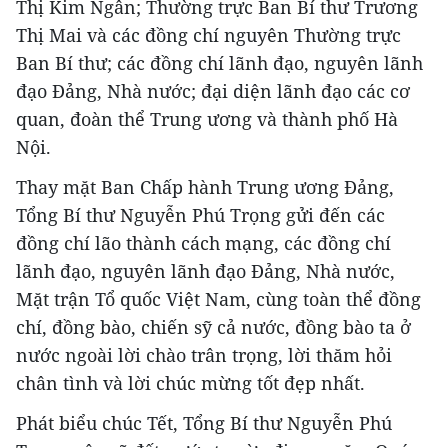
Thị Kim Ngân; Thường trực Ban Bí thư Trương
Thị Mai và các đồng chí nguyên Thường trực
Ban Bí thư; các đồng chí lãnh đạo, nguyên lãnh
đạo Đảng, Nhà nước; đại diện lãnh đạo các cơ
quan, đoàn thể Trung ương và thành phố Hà
Nội.
Thay mặt Ban Chấp hành Trung ương Đảng,
Tổng Bí thư Nguyễn Phú Trọng gửi đến các
đồng chí lão thành cách mạng, các đồng chí
lãnh đạo, nguyên lãnh đạo Đảng, Nhà nước,
Mặt trận Tổ quốc Việt Nam, cùng toàn thể đồng
chí, đồng bào, chiến sỹ cả nước, đồng bào ta ở
nước ngoài lời chào trân trọng, lời thăm hỏi
chân tình và lời chúc mừng tốt đẹp nhất.
Phát biểu chúc Tết, Tổng Bí thư Nguyễn Phú