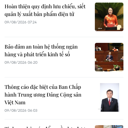
Hoàn thiện quy định lưu chiểu, siết
quản lý xuất bản phẩm điện tử
09/08/2026 07:24
Bảo đảm an toàn hệ thống ngân
hàng và phát triển kinh tế số
09/08/2026 06:20
Thông cáo đặc biệt của Ban Chấp
hành Trung ương Đảng Cộng sản
Việt Nam
09/08/2026 06:03