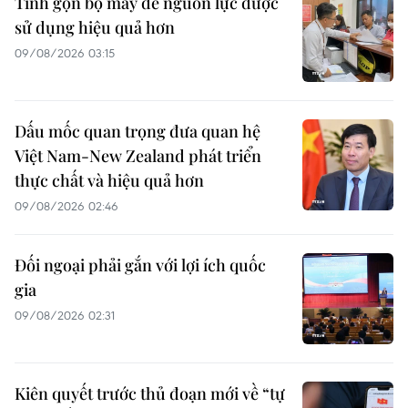
Tinh gọn bộ máy để nguồn lực được
sử dụng hiệu quả hơn
09/08/2026 03:15
Dấu mốc quan trọng đưa quan hệ
Việt Nam-New Zealand phát triển
thực chất và hiệu quả hơn
09/08/2026 02:46
Đối ngoại phải gắn với lợi ích quốc
gia
09/08/2026 02:31
Kiên quyết trước thủ đoạn mới về “tự