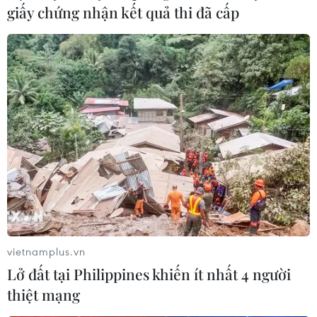
giấy chứng nhận kết quả thi đã cấp
vietnamplus.vn
Lở đất tại Philippines khiến ít nhất 4 người
thiệt mạng