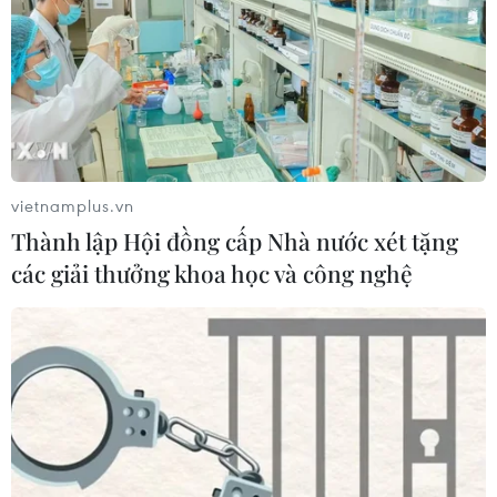
vietnamplus.vn
Thành lập Hội đồng cấp Nhà nước xét tặng
các giải thưởng khoa học và công nghệ