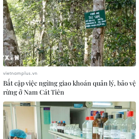
vietnamplus.vn
Bất cập việc ngừng giao khoán quản lý, bảo vệ
rừng ở Nam Cát Tiên