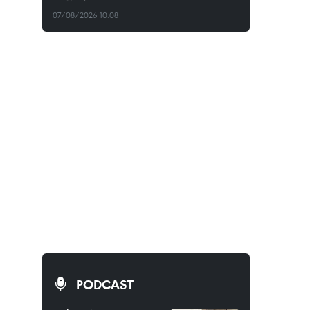
07/08/2026 10:08
PODCAST