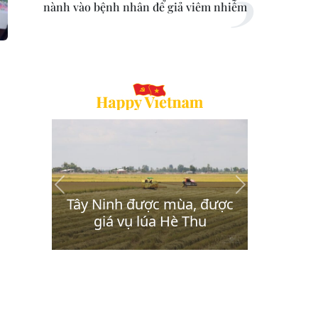
nành vào bệnh nhân để giả viêm nhiễm