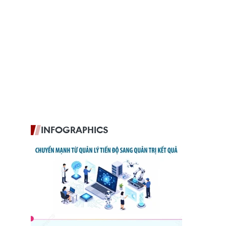
INFOGRAPHICS