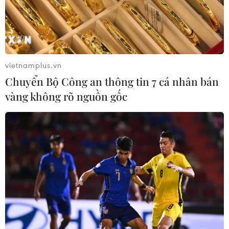
vietnamplus.vn
Chuyển Bộ Công an thông tin 7 cá nhân bán
vàng không rõ nguồn gốc