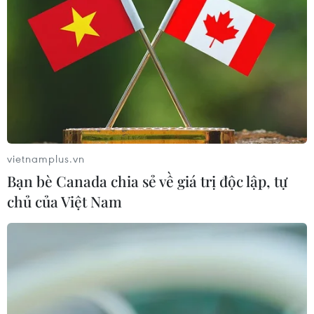
vietnamplus.vn
Bạn bè Canada chia sẻ về giá trị độc lập, tự
chủ của Việt Nam