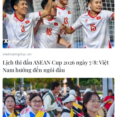
vietnamplus.vn
Lịch thi đấu ASEAN Cup 2026 ngày 7/8: Việt
Nam hướng đến ngôi đầu