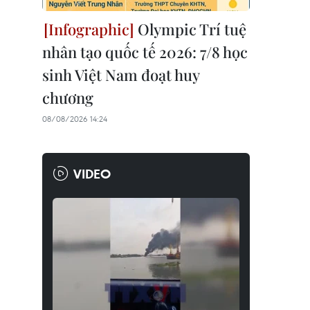
Olympic Trí tuệ
nhân tạo quốc tế 2026: 7/8 học
sinh Việt Nam đoạt huy
chương
08/08/2026 14:24
VIDEO