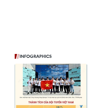
INFOGRAPHICS