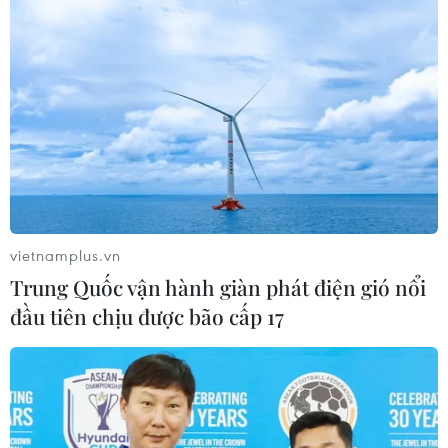
vietnamplus.vn
Trung Quốc vận hành giàn phát điện gió nổi
đầu tiên chịu được bão cấp 17