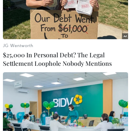
TIN LIÊN QUAN
JG Wentworth
$25,000 In Personal Debt? The Legal
Settlement Loophole Nobody Mentions