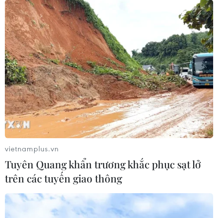
vietnamplus.vn
Tuyên Quang khẩn trương khắc phục sạt lở
trên các tuyến giao thông