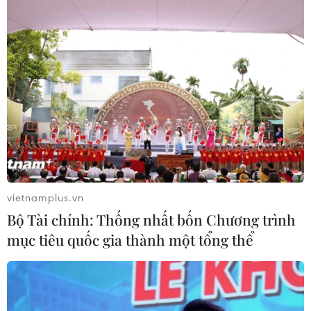
vietnamplus.vn
Bộ Tài chính: Thống nhất bốn Chương trình
mục tiêu quốc gia thành một tổng thể