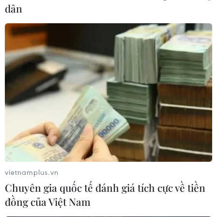
dân
vietnamplus.vn
Chuyên gia quốc tế đánh giá tích cực về tiền
đồng của Việt Nam