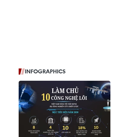
INFOGRAPHICS