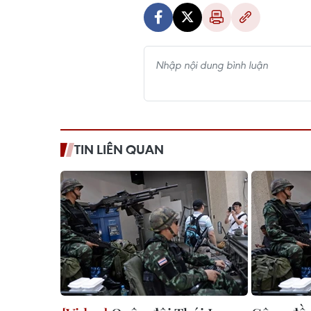
TIN LIÊN QUAN