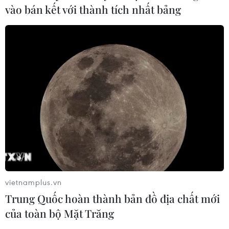
vào bán kết với thành tích nhất bảng
vietnamplus.vn
Trung Quốc hoàn thành bản đồ địa chất mới
của toàn bộ Mặt Trăng