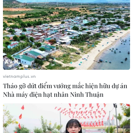
vietnamplus.vn
Tháo gỡ dứt điểm vướng mắc hiện hữu dự án
Nhà máy điện hạt nhân Ninh Thuận