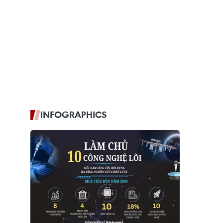
INFOGRAPHICS