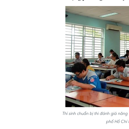
Thí sinh chuẩn bị thi đánh giá năng
phố Hồ Chí 