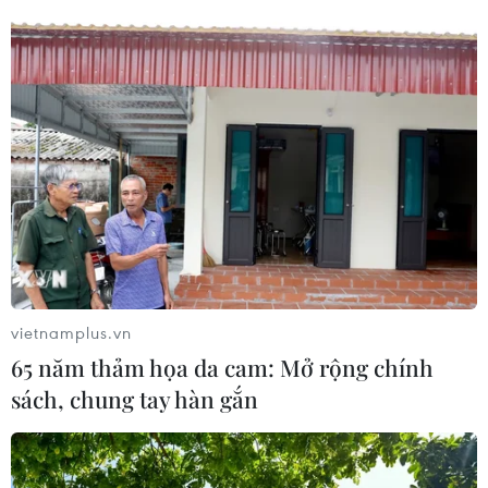
vietnamplus.vn
65 năm thảm họa da cam: Mở rộng chính
sách, chung tay hàn gắn