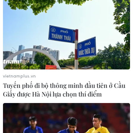
vietnamplus.vn
Tuyến phố đi bộ thông minh đầu tiên ở Cầu
Giấy được Hà Nội lựa chọn thí điểm