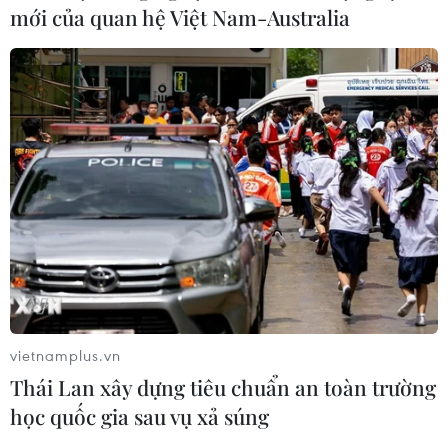
mới của quan hệ Việt Nam-Australia
vietnamplus.vn
Thái Lan xây dựng tiêu chuẩn an toàn trường
học quốc gia sau vụ xả súng